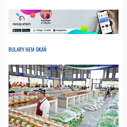
BULARY HEM OKAŇ