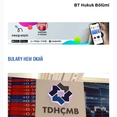
BT Hukuk Bölümi
BULARY HEM OKAŇ