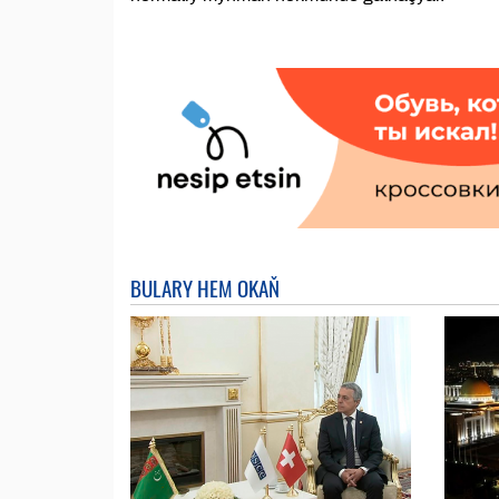
BULARY HEM OKAŇ