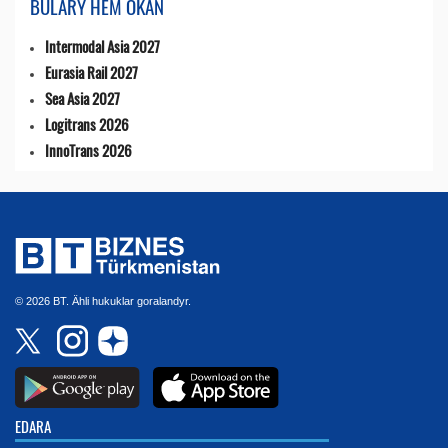
BULARY HEM OKAŇ
Intermodal Asia 2027
Eurasia Rail 2027
Sea Asia 2027
Logitrans 2026
InnoTrans 2026
© 2026 BT. Ähli hukuklar goralandyr.
EDARA