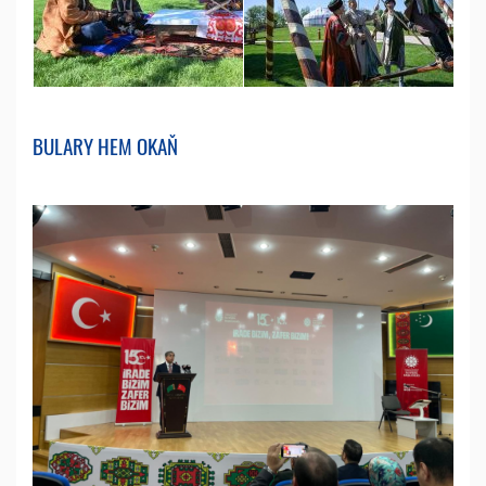
BULARY HEM OKAŇ