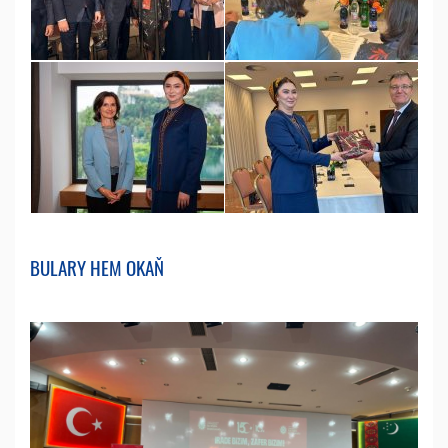
BULARY HEM OKAŇ