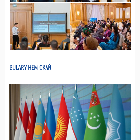
BULARY HEM OKAŇ