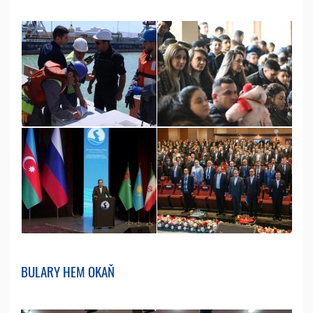
BULARY HEM OKAŇ