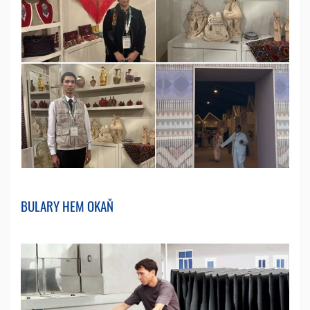
BULARY HEM OKAŇ