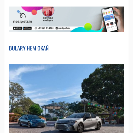
BULARY HEM OKAŇ