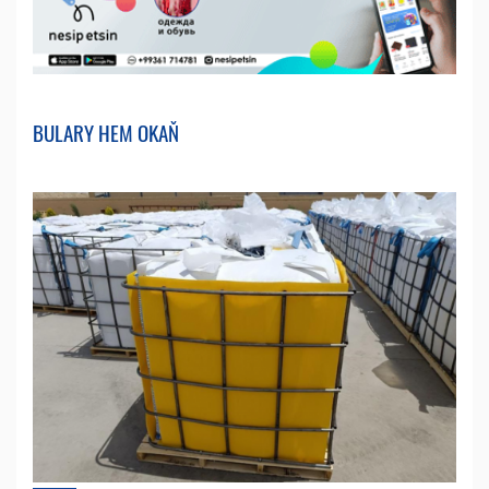
BULARY HEM OKAŇ