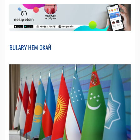
BULARY HEM OKAŇ