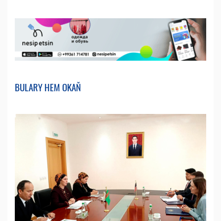
BULARY HEM OKAŇ