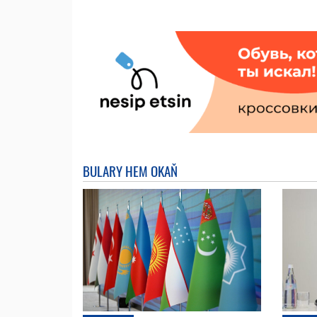
BULARY HEM OKAŇ