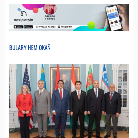
BULARY HEM OKAŇ