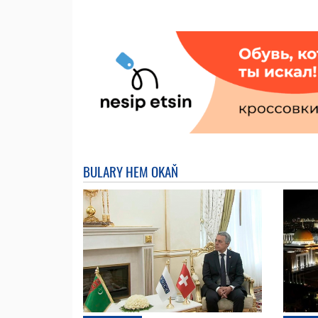
BULARY HEM OKAŇ