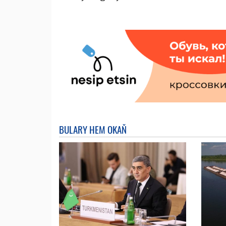
BULARY HEM OKAŇ