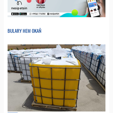
BULARY HEM OKAŇ