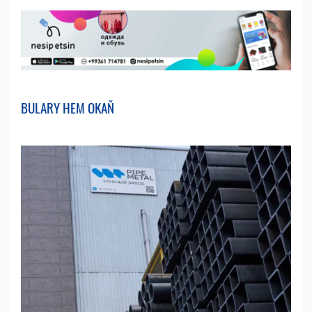
BULARY HEM OKAŇ