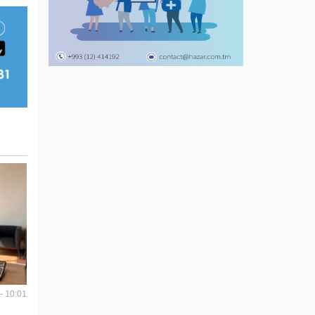
- 10:01