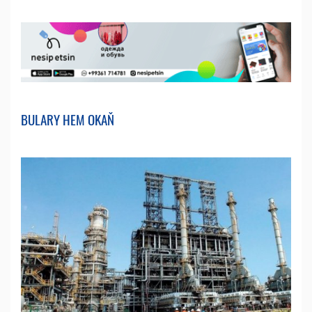
BULARY HEM OKAŇ