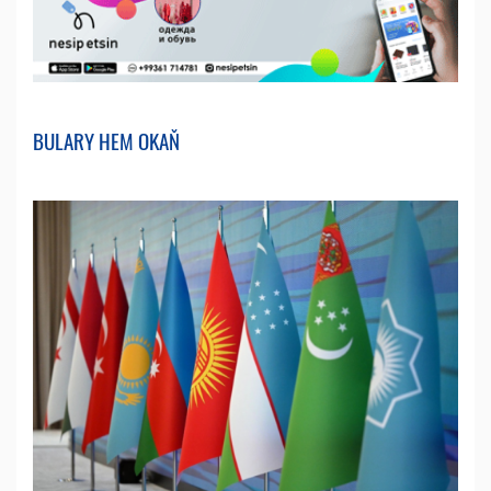
BULARY HEM OKAŇ