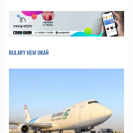
BULARY HEM OKAŇ