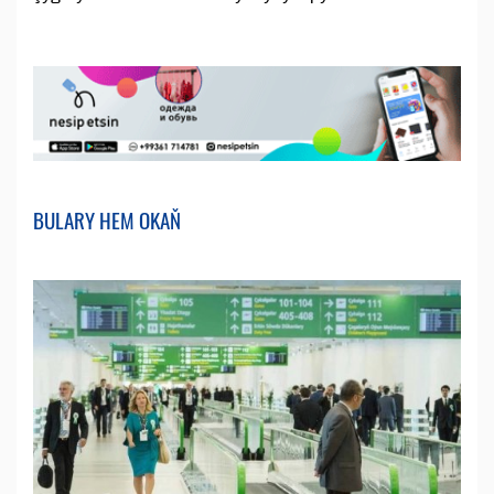
BULARY HEM OKAŇ