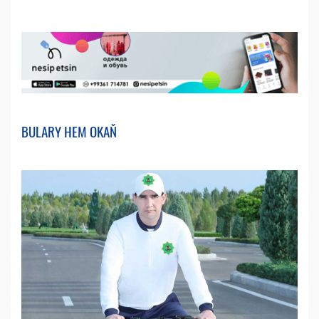
BULARY HEM OKAŇ