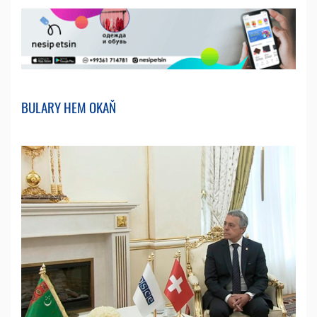
BULARY HEM OKAŇ