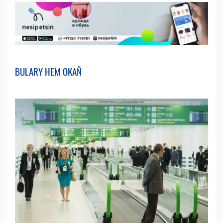
BULARY HEM OKAŇ