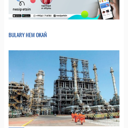
BULARY HEM OKAŇ