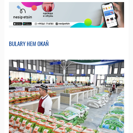
BULARY HEM OKAŇ