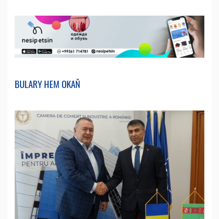
BULARY HEM OKAŇ