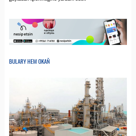
BULARY HEM OKAŇ