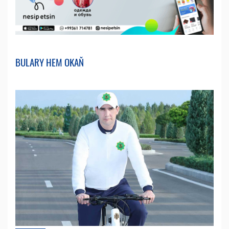
BULARY HEM OKAŇ