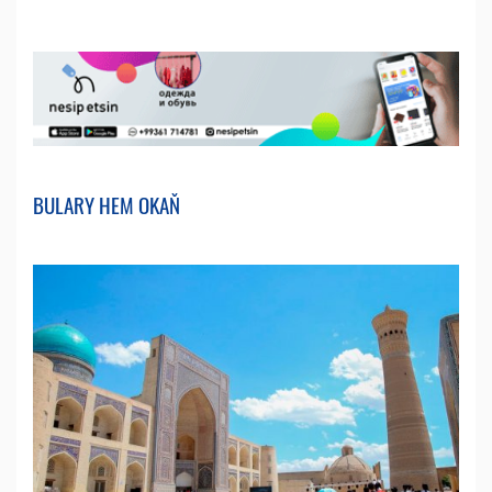
BULARY HEM OKAŇ