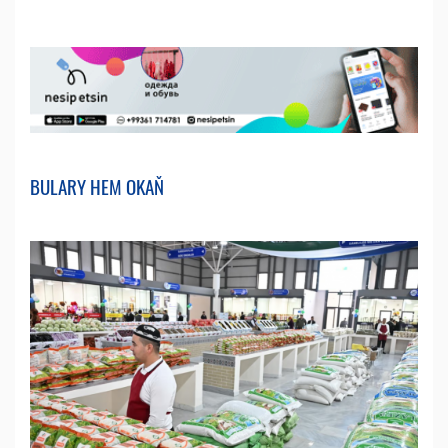
BULARY HEM OKAŇ