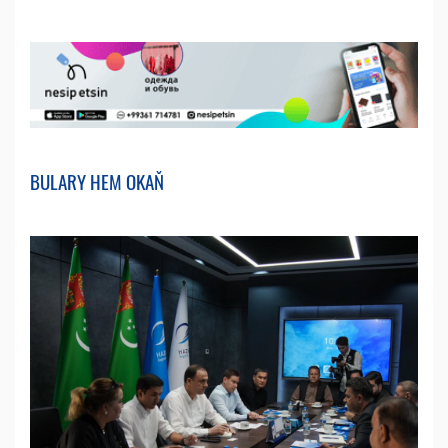
BULARY HEM OKAŇ