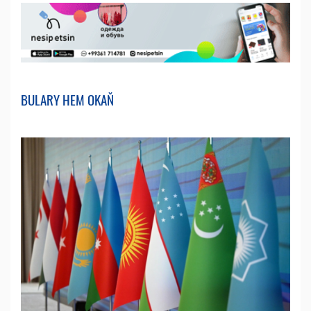
BULARY HEM OKAŇ