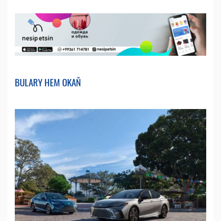
BULARY HEM OKAŇ