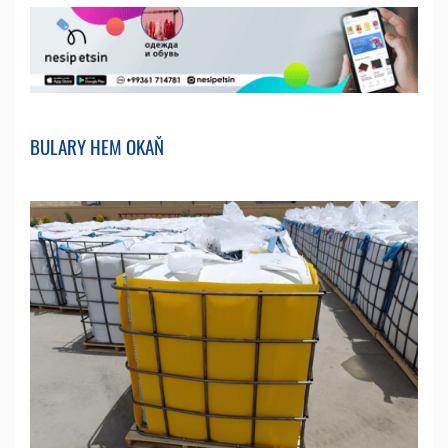
BULARY HEM OKAŇ