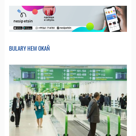
BULARY HEM OKAŇ