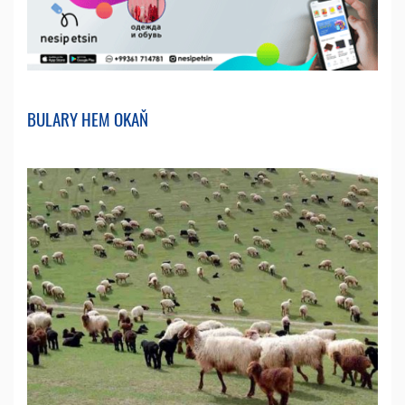
BULARY HEM OKAŇ