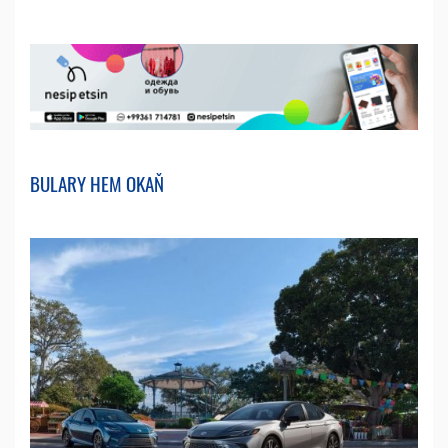
BULARY HEM OKAŇ