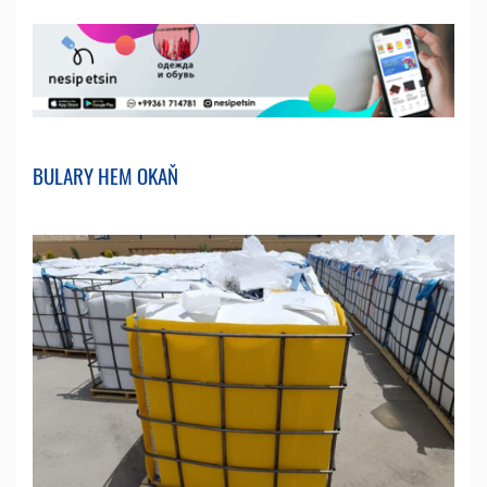
BULARY HEM OKAŇ