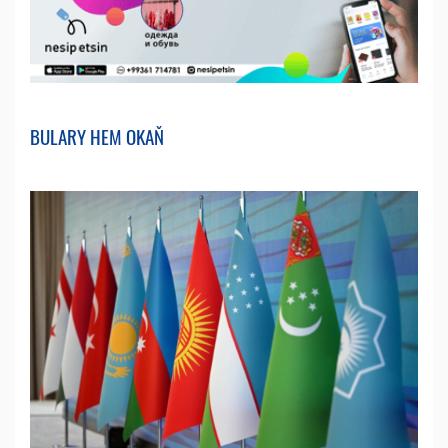
BULARY HEM OKAŇ