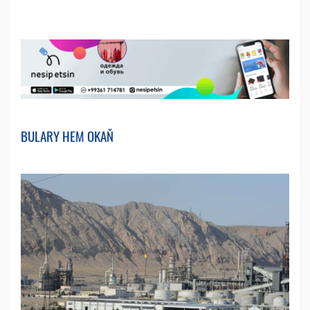
BULARY HEM OKAŇ