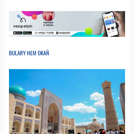
BULARY HEM OKAŇ