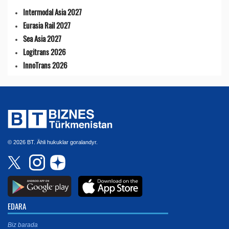
Intermodal Asia 2027
Eurasia Rail 2027
Sea Asia 2027
Logitrans 2026
InnoTrans 2026
© 2026 BT. Ähli hukuklar goralandyr.
EDARA
Biz barada