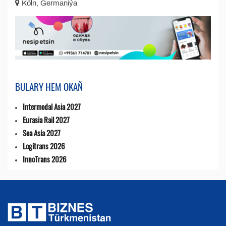
Köln, Germaniýa
BULARY HEM OKAŇ
Intermodal Asia 2027
Eurasia Rail 2027
Sea Asia 2027
Logitrans 2026
InnoTrans 2026