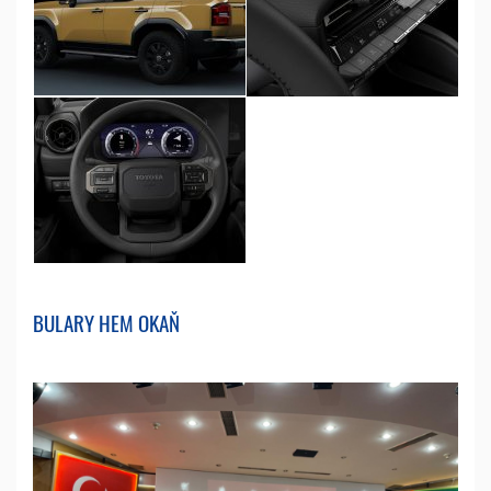
BULARY HEM OKAŇ