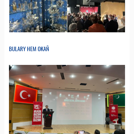
BULARY HEM OKAŇ