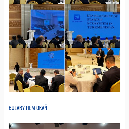
BULARY HEM OKAŇ